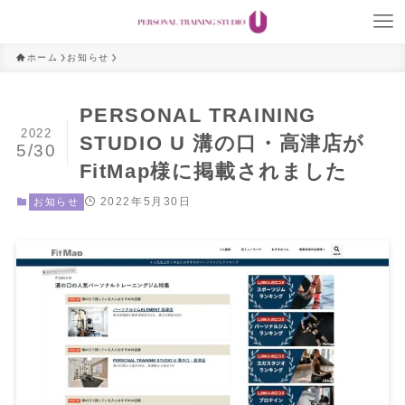
ホーム
お知らせ
PERSONAL TRAINING
2022
STUDIO U 溝の口・高津店が
5/30
FitMap様に掲載されました
2022年5月30日
お知らせ