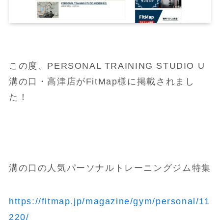
この度、PERSONAL TRAINING STUDIO U
溝の口・高津店がFitMap様に掲載されまし
た！
溝の口の人気パーソナルトレーニングジム特集
https://fitmap.jp/magazine/gym/personal/11
220/