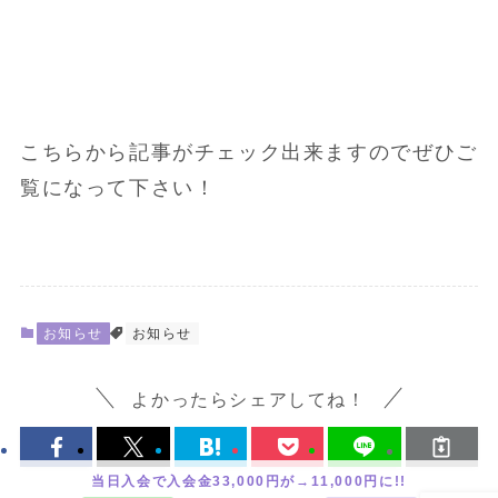
こちらから記事がチェック出来ますのでぜひご
覧になって下さい！
お知らせ
お知らせ
よかったらシェアしてね！
当日入会で入会金33,000円が→11,000円に!!