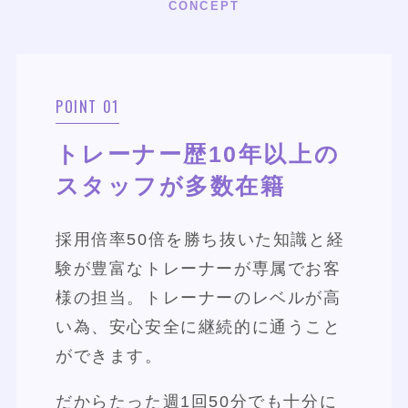
CONCEPT
POINT 01
トレーナー歴10年以上の
スタッフが多数在籍
採用倍率50倍を勝ち抜いた知識と経
験が豊富なトレーナーが専属でお客
様の担当。トレーナーのレベルが高
い為、安心安全に継続的に通うこと
ができます。
だからたった週1回50分でも十分に