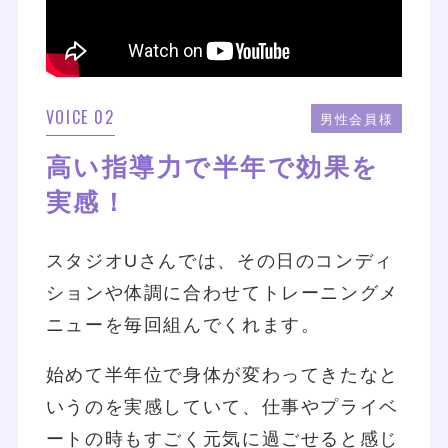
VOICE 02
男性会員様
高い指導力で半年で効果を
実感！
スタジオUさんでは、その日のコンディ
ションや体調に合わせてトレーニングメ
ニューを毎回組んでくれます。
始めて半年位で身体が変わってきたなと
いうのを実感していて、仕事やプライベ
ートの時もすごく元気に過ごせると感じ