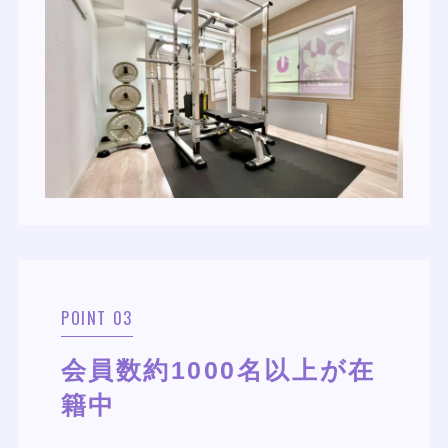
POINT 03
会員数約1000名以上が在
籍中