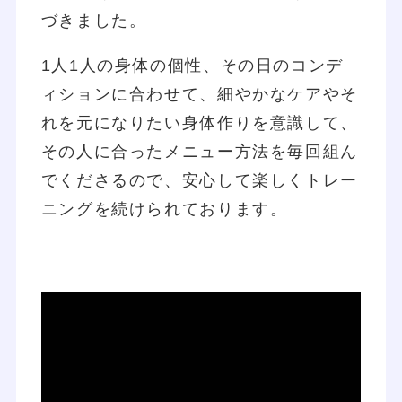
づきました。
1人1人の身体の個性、その日のコンデ
ィションに合わせて、細やかなケアやそ
れを元になりたい身体作りを意識して、
その人に合ったメニュー方法を毎回組ん
でくださるので、安心して楽しくトレー
ニングを続けられております。