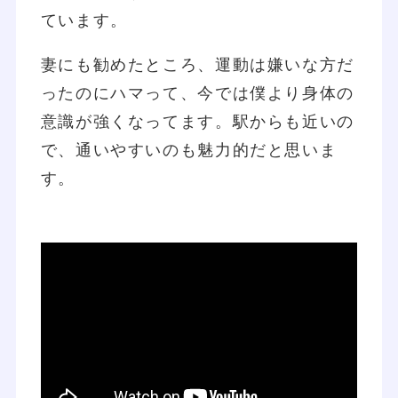
ています。
妻にも勧めたところ、運動は嫌いな方だ
ったのにハマって、今では僕より身体の
意識が強くなってます。駅からも近いの
で、通いやすいのも魅力的だと思いま
す。