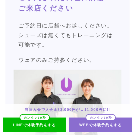
ご来店ください
ご予約日に店舗へお越しください。
シューズは無くてもトレーニングは
可能です。
ウェアのみご持参ください。
当日入会で入会金33,000円が→11,000円に!!
LINEで体験予約をする
WEBで体験予約をする