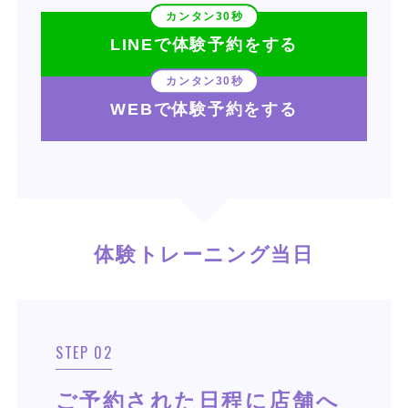
LINEで体験予約をする
WEBで体験予約をする
体験トレーニング当日
STEP 02
ご予約された日程に店舗へ