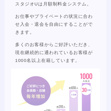
スタジオUは月額制料金システム。
お仕事やプライベートの状況に合わ
せ入会・退会を自由にすることがで
きます。
多くのお客様からご好評いただき、
現在継続的に通われているお客様が
1000名以上在籍しています。