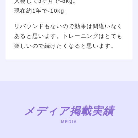
入会して3ヶ月で-8kg。
現在約1年で-10kg。
リバウンドもないので効果は間違いなく
あると思います。トレーニングはとても
楽しいので続けたくなると思います。
メディア掲載実績
MEDIA