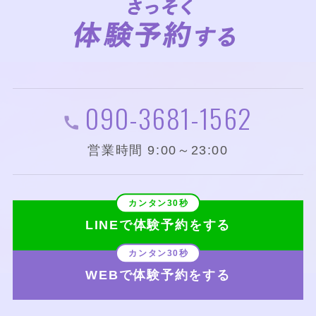
090-3681-1562
営業時間 9:00～23:00
LINEで体験予約をする
WEBで体験予約をする