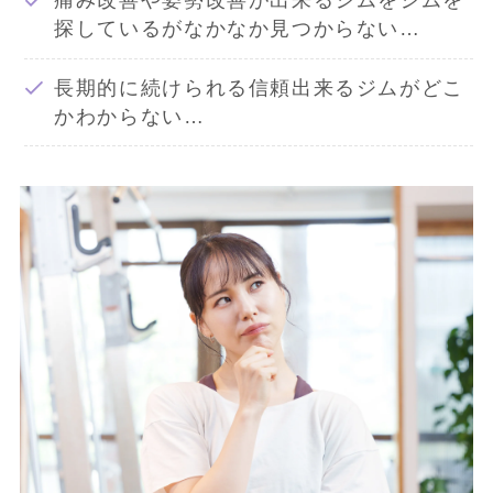
痛み改善や姿勢改善が出来るジムをジムを
探しているがなかなか見つからない…
長期的に続けられる信頼出来るジムがどこ
かわからない…