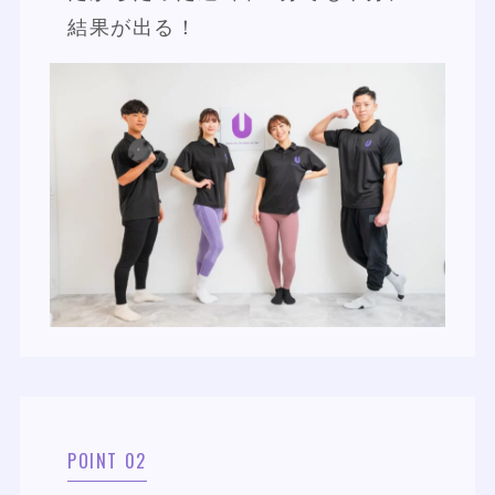
結果が出る！
POINT 02