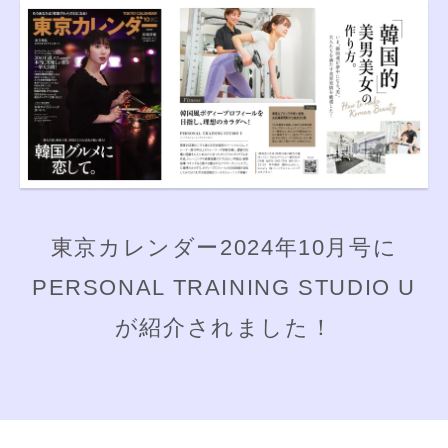
東京カレンダー2024年10月号に
PERSONAL TRAINING STUDIO U
が紹介されました！