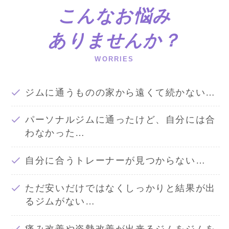
こんなお悩み
ありませんか？
WORRIES
ジムに通うものの家から遠くて続かない…
パーソナルジムに通ったけど、自分には合
わなかった…
自分に合うトレーナーが見つからない…
ただ安いだけではなくしっかりと結果が出
るジムがない…