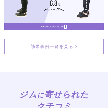
効果事例一覧を見る
ジム
寄せられた
に
クチコミ