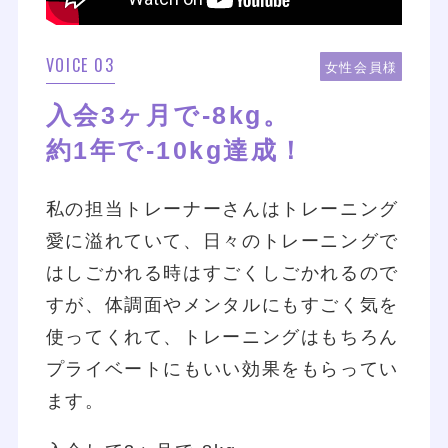
VOICE 03
女性会員様
入会3ヶ月で-8kg。
約1年で-10kg達成！
私の担当トレーナーさんはトレーニング
愛に溢れていて、日々のトレーニングで
はしごかれる時はすごくしごかれるので
すが、体調面やメンタルにもすごく気を
使ってくれて、トレーニングはもちろん
プライベートにもいい効果をもらってい
ます。