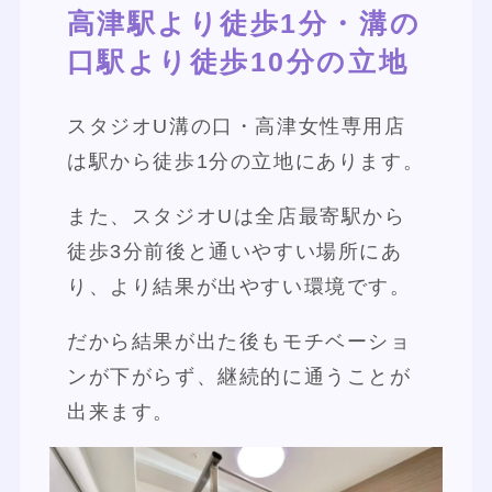
高津駅より徒歩1分・溝の
口駅より徒歩10分の立地
スタジオU溝の口・高津女性専用店
は駅から徒歩1分の立地にあります。
また、スタジオUは全店最寄駅から
徒歩3分前後と通いやすい場所にあ
り、より結果が出やすい環境です。
だから結果が出た後もモチベーショ
ンが下がらず、継続的に通うことが
出来ます。