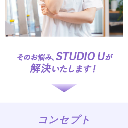
コンセプト