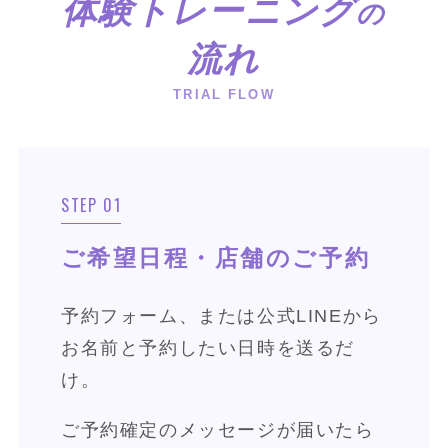
体験トレーニング
の
流れ
TRIAL FLOW
STEP 01
ご希望日程・店舗のご予約
予約フォーム、または公式LINEから
お名前と予約したい日時を送るだ
け。
ご予約確定のメッセージが届いたら