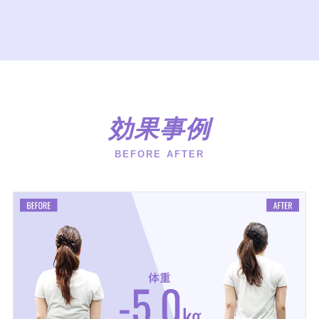
効果事例
BEFORE AFTER