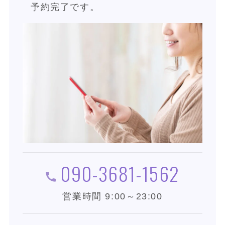
予約完了です。
090-3681-1562
営業時間 9:00～23:00