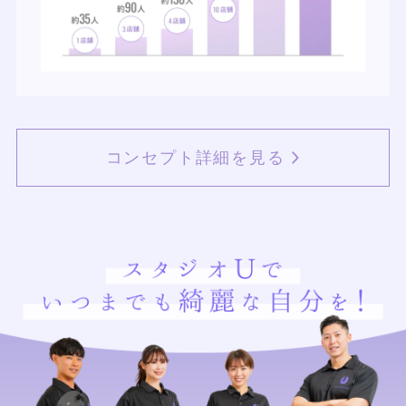
コンセプト詳細を見る