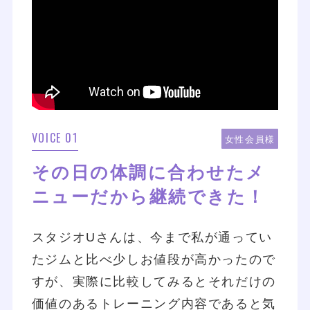
VOICE 01
女性会員様
その日の体調に合わせたメ
ニューだから継続できた！
スタジオUさんは、今まで私が通ってい
たジムと比べ少しお値段が高かったので
すが、実際に比較してみるとそれだけの
価値のあるトレーニング内容であると気