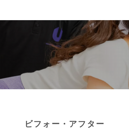
ビフォー・アフター