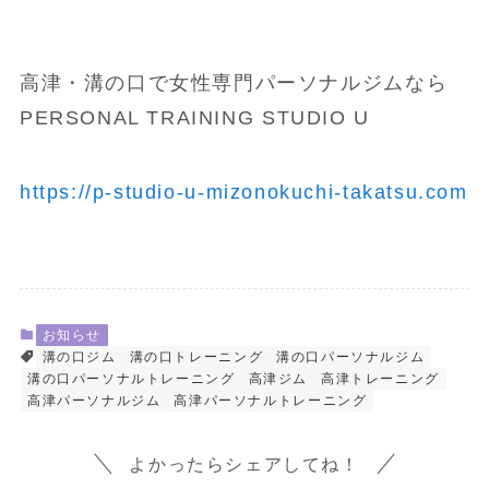
高津・溝の口で女性専門パーソナルジムなら
PERSONAL TRAINING STUDIO U
https://p-studio-u-mizonokuchi-takatsu.com
お知らせ
溝の口ジム
溝の口トレーニング
溝の口パーソナルジム
溝の口パーソナルトレーニング
高津ジム
高津トレーニング
高津パーソナルジム
高津パーソナルトレーニング
よかったらシェアしてね！