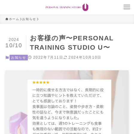
ホーム
お知らせ
お客様の声〜PERSONAL
2024
10/10
TRAINING STUDIO U〜
2022年7月11日
2024年10月10日
お知らせ