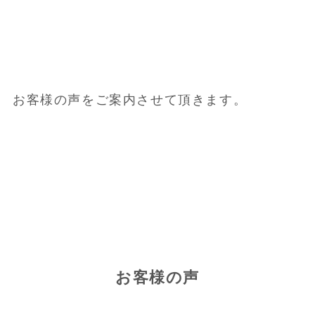
お客様の声をご案内させて頂きます。
お客様の声