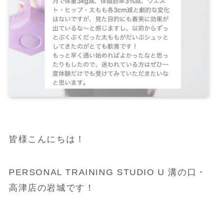
皆様こんにちは！
PERSONAL TRAINING STUDIO U 溝の口・
高津店の岩城です！