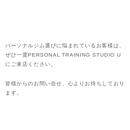
パーソナルジム選びに悩まれているお客様は、
ぜひ一度PERSONAL TRAINING STUDIO U
にご来店ください。
皆様からのお問い合せ、心よりお待ちしており
ます。