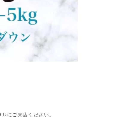
IO Uにご来店ください。