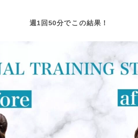
週1回50分でこの結果！