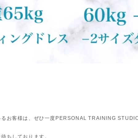
客様は、ぜひ一度PERSONAL TRAINING STUD
お待ちしております。