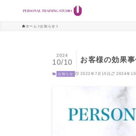
ホーム
お知らせ
2024
お客様の効果事例〜
10/10
2022年7月15日
2024年1
お知らせ