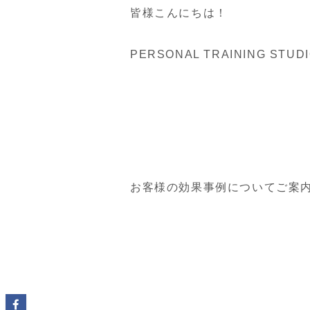
皆様こんにちは！
PERSONAL TRAINING S
お客様の効果事例についてご案