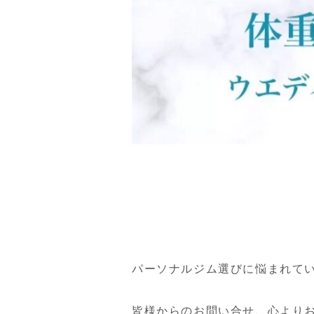
パーソナルジム選びに悩まれているお
皆様からのお問い合せ、心より