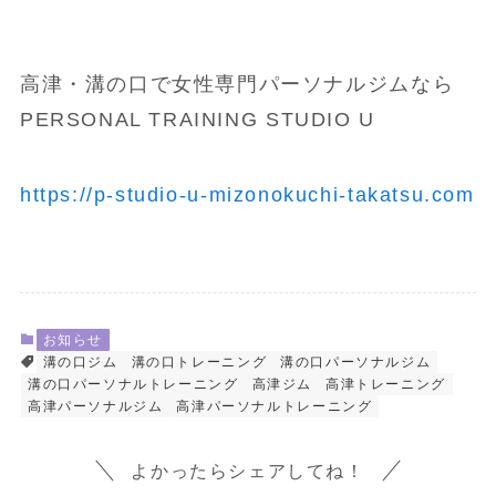
高津・溝の口で女性専門パーソナルジムなら
PERSONAL TRAINING STUDIO U
https://p-studio-u-mizonokuchi-takatsu.com
お知らせ
溝の口ジム
溝の口トレーニング
溝の口パーソナルジム
溝の口パーソナルトレーニング
高津ジム
高津トレーニング
高津パーソナルジム
高津パーソナルトレーニング
よかったらシェアしてね！