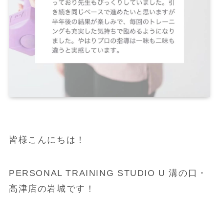
皆様こんにちは！
PERSONAL TRAINING STUDIO U 溝の口・
高津店の岩城です！