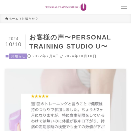
ホーム
お知らせ
お客様の声〜PERSONAL
2024
10/10
TRAINING STUDIO U〜
2022年7月4日
2024年10月10日
お知らせ