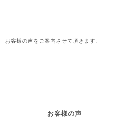
お客様の声をご案内させて頂きます。
お客様の声