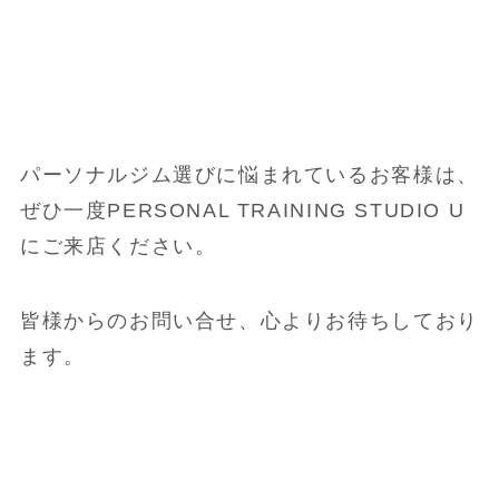
パーソナルジム選びに悩まれているお客様は、
ぜひ一度PERSONAL TRAINING STUDIO U
にご来店ください。
皆様からのお問い合せ、心よりお待ちしており
ます。